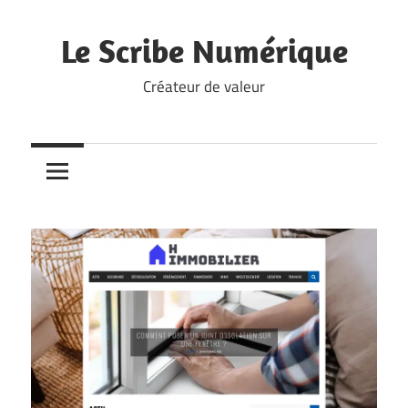
Skip
to
Le Scribe Numérique
content
Créateur de valeur