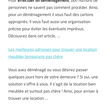
Pour
effectuer un déménagement
, bon nombre de
personnes ne savent pas comment procéder. Ainsi,
pour un déménagement il vous faut des cartons
appropriés. Il vous faut aussi une organisation
précise pour éviter les éventuels imprévus.
Découvrez dans cet article, …
Les meilleures adresses pour trouver une location
meublée temporaire pas chère
Vous avez déménagé ou vous désirez passer
quelques jours hors de votre demeure ? Si oui, une
solution s’offre à vous. Il s’agit de la location bien
meublée et surtout pas chère ! Ainsi, pour arriver à
trouver une location …