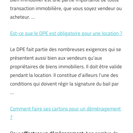
transaction immobilière, que vous soyez vendeur ou
acheteur. …
Est-ce que le DPE est obligatoire pour une location ?
Le DPE fait partie des nombreuses exigences qui se
présentent aussi bien aux vendeurs qu’aux
propriétaires de biens immobiliers. Il doit être valide
pendant la location. Il constitue d’ailleurs l’une des
conditions qui doivent régir la signature du bail par
…
Comment faire ses cartons pour un déménagement
?