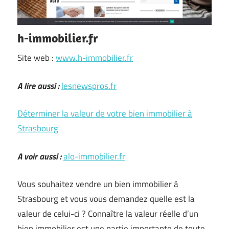
h-immobilier.fr
Site web :
www.h-immobilier.fr
A lire aussi :
lesnewspros.fr
Déterminer la valeur de votre bien immobilier à
Strasbourg
A voir aussi :
alo-immobilier.fr
Vous souhaitez vendre un bien immobilier à
Strasbourg et vous vous demandez quelle est la
valeur de celui-ci ? Connaître la valeur réelle d’un
bien immobilier est une partie importante de toute